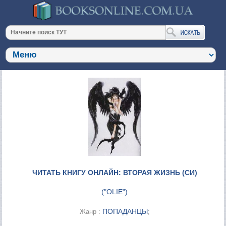
ЧИТАТЬ КНИГУ ОНЛАЙН: ВТОРАЯ ЖИЗНЬ (СИ)
(
"OLIE"
)
ПОПАДАНЦЫ
Жанр :
;