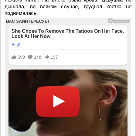
дышала, во всяком случае, грудная клетка не
поднималась.