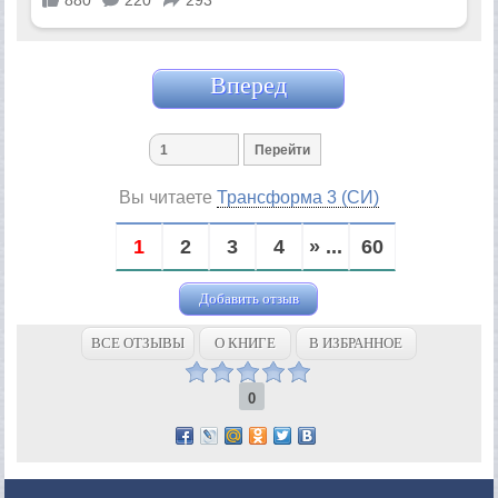
Вперед
Вы читаете
Трансформа 3 (СИ)
1
2
3
4
» ...
60
Добавить отзыв
ВСЕ ОТЗЫВЫ
О КНИГЕ
В ИЗБРАННОЕ
0