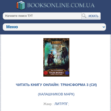
ЧИТАТЬ КНИГУ ОНЛАЙН: ТРАНСФОРМА 3 (СИ)
(
КАЛАШНИКОВ МАРК
)
ЛИТРПГ
Жанр :
;