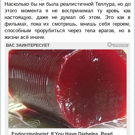
Насколько бы ни была реалистичной Теллура, но до
этого момента я не воспринимал ту кровь как
настоящую, даже не думал об этом. Это как в
фильмах, пока их смотришь, мнишь себя героем,
способным прорубиться через тела врагов, но в
жизни всё иначе.