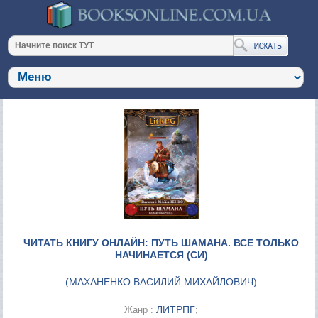
ЧИТАТЬ КНИГУ ОНЛАЙН: ПУТЬ ШАМАНА. ВСЕ ТОЛЬКО
НАЧИНАЕТСЯ (СИ)
(
МАХАНЕНКО ВАСИЛИЙ МИХАЙЛОВИЧ
)
ЛИТРПГ
Жанр :
;