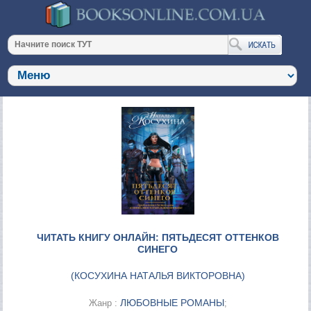
ЧИТАТЬ КНИГУ ОНЛАЙН: ПЯТЬДЕСЯТ ОТТЕНКОВ
СИНЕГО
(
КОСУХИНА НАТАЛЬЯ ВИКТОРОВНА
)
ЛЮБОВНЫЕ РОМАНЫ
Жанр :
;