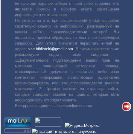
не проходя заранее отбора с чьей либо стороны, что
является нормой в мировом опыте размещения
информации в сети интернет.
Не смотря на это, при возникновении у Вас вопросов
касательно ссылок на информацию, размещенную на
нашем сайте, правообладателями которой Вы
являетесь, просим обращаться к нам с интересующим
запросом. Для этого требуется переслать е-mail на
адрес:
vse.biblioteki@gmail.com
. В письме настоятельно
рекомендуем подать такие сведения :
1.Документальное подтверждение ваших прав на
материал, защищённый авторским правом:
отсканированный документ с печатью, либо иная
контактная информация, позволяющая однозначно
идентифицировать вас, как правообладателя данного
материала. 2. Прямые ссылки на страницы сайта,
которые содержат ссылки на файлы, которые есть
необходимость откорректировать.
Все права защищенны booksonline.com.ua