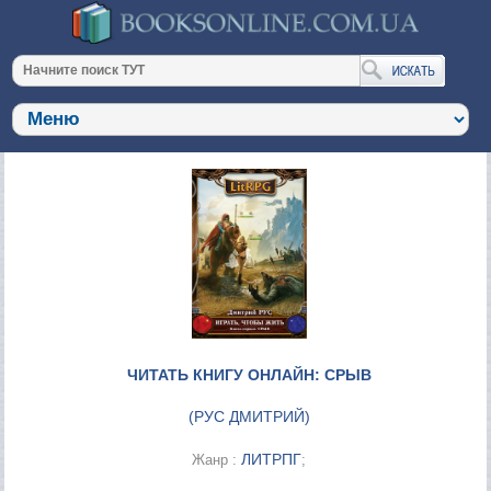
ЧИТАТЬ КНИГУ ОНЛАЙН: СРЫВ
(
РУС ДМИТРИЙ
)
ЛИТРПГ
Жанр :
;