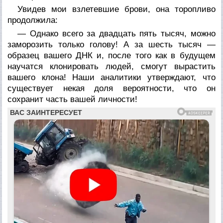
Увидев мои взлетевшие брови, она торопливо
продолжила:
— Однако всего за двадцать пять тысяч, можно
заморозить только голову! А за шесть тысяч —
образец вашего ДНК и, после того как в будущем
научатся клонировать людей, смогут вырастить
вашего клона! Наши аналитики утверждают, что
существует некая доля вероятности, что он
сохранит часть вашей личности!