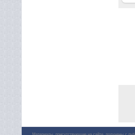
Материалы, присутствующие на сайте, получены с пуб