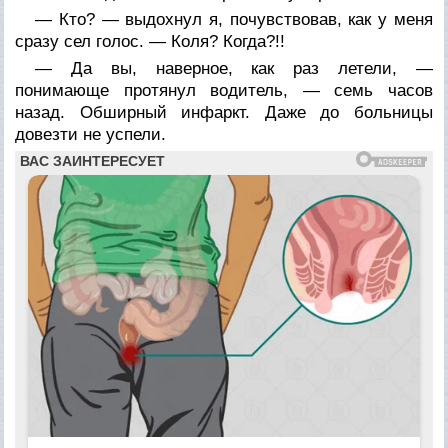
— Кто? — выдохнул я, почувствовав, как у меня
сразу сел голос. — Коля? Когда?!!
— Да вы, наверное, как раз летели, —
понимающе протянул водитель, — семь часов
назад. Обширный инфаркт. Даже до больницы
довезти не успели.