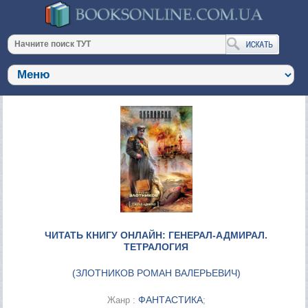
ЧИТАТЬ КНИГУ ОНЛАЙН: ГЕНЕРАЛ-АДМИРАЛ.
ТЕТРАЛОГИЯ
(
ЗЛОТНИКОВ РОМАН ВАЛЕРЬЕВИЧ
)
ФАНТАСТИКА
Жанр :
;