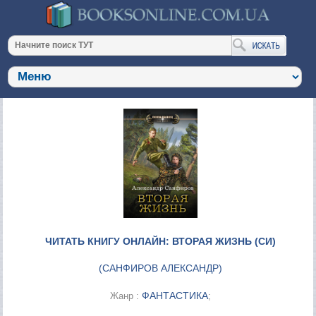
ЧИТАТЬ КНИГУ ОНЛАЙН: ВТОРАЯ ЖИЗНЬ (СИ)
(
САНФИРОВ АЛЕКСАНДР
)
ФАНТАСТИКА
Жанр :
;