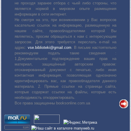
не проходя заранее отбора с чьей либо стороны, что
является нормой в мировом опыте размещения
информации в сети интернет.
Не смотря на это, при возникновении у Вас вопросов
касательно ссылок на информацию, размещенную на
нашем сайте, правообладателями которой Вы
являетесь, просим обращаться к нам с интересующим
запросом. Для этого требуется переслать е-mail на
адрес:
vse.biblioteki@gmail.com
. В письме настоятельно
рекомендуем подать такие сведения :
1.Документальное подтверждение ваших прав на
материал, защищённый авторским правом:
отсканированный документ с печатью, либо иная
контактная информация, позволяющая однозначно
идентифицировать вас, как правообладателя данного
материала. 2. Прямые ссылки на страницы сайта,
которые содержат ссылки на файлы, которые есть
необходимость откорректировать.
Все права защищенны booksonline.com.ua