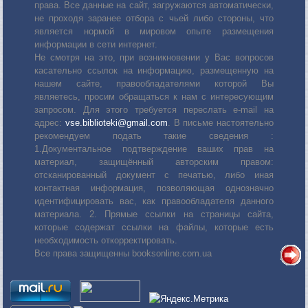
права. Все данные на сайт, загружаются автоматически,
не проходя заранее отбора с чьей либо стороны, что
является нормой в мировом опыте размещения
информации в сети интернет.
Не смотря на это, при возникновении у Вас вопросов
касательно ссылок на информацию, размещенную на
нашем сайте, правообладателями которой Вы
являетесь, просим обращаться к нам с интересующим
запросом. Для этого требуется переслать е-mail на
адрес:
vse.biblioteki@gmail.com
. В письме настоятельно
рекомендуем подать такие сведения :
1.Документальное подтверждение ваших прав на
материал, защищённый авторским правом:
отсканированный документ с печатью, либо иная
контактная информация, позволяющая однозначно
идентифицировать вас, как правообладателя данного
материала. 2. Прямые ссылки на страницы сайта,
которые содержат ссылки на файлы, которые есть
необходимость откорректировать.
Все права защищенны booksonline.com.ua