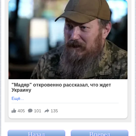
Назад
Вперед