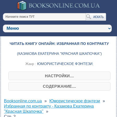
ЧИТАТЬ КНИГУ ОНЛАЙН: ИЗБРАННАЯ ПО КОНТРАКТУ
(
КАЗАКОВА ЕКАТЕРИНА "КРАСНАЯ ШКАПОЧКА"
)
ЮМОРИСТИЧЕСКОЕ ФЭНТЕЗИ
Жанр :
;
НАСТРОЙКИ....
СОДЕРЖАНИЕ....
Booksonline.com.ua
Юмористическое фэнтези
Избранная по контракту - Казакова Екатерина
"Красная Шкапочка"
Стр. 2