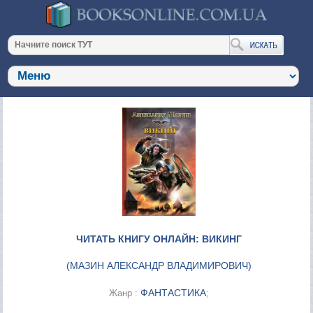
ЧИТАТЬ КНИГУ ОНЛАЙН: ВИКИНГ
(
МАЗИН АЛЕКСАНДР ВЛАДИМИРОВИЧ
)
ФАНТАСТИКА
Жанр :
;