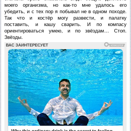
моего организма, но как-то мне удалось его
убедить, и с тех пор я побывал не в одном походе.
Так что и костёр могу развести, и палатку
поставить, и кашу сварить. И по компасу
ориентироваться умею, и по звёздам… Стоп.
Звёзды.