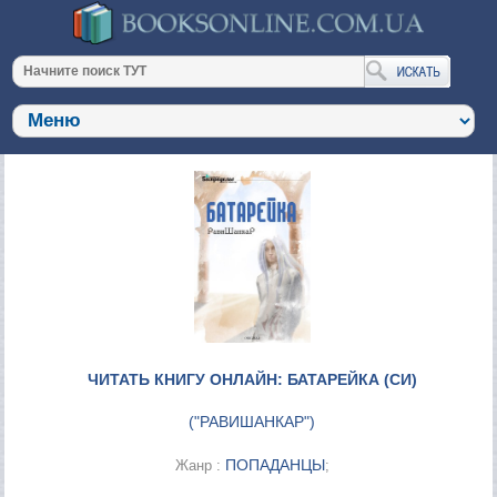
ЧИТАТЬ КНИГУ ОНЛАЙН: БАТАРЕЙКА (СИ)
(
"РАВИШАНКАР"
)
ПОПАДАНЦЫ
Жанр :
;