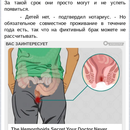
За такой срок они просто могут и не успеть
появиться.
- Детей нет, - подтвердил нотариус. - Но
обязательное совместное проживание в течение
года есть, так что на фиктивный брак можете не
рассчитывать.