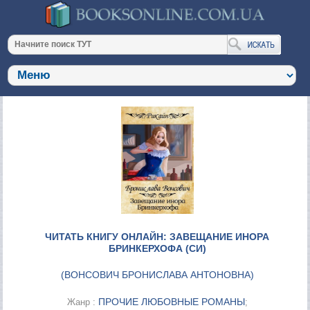
ЧИТАТЬ КНИГУ ОНЛАЙН: ЗАВЕЩАНИЕ ИНОРА
БРИНКЕРХОФА (СИ)
(
ВОНСОВИЧ БРОНИСЛАВА АНТОНОВНА
)
ПРОЧИЕ ЛЮБОВНЫЕ РОМАНЫ
Жанр :
;