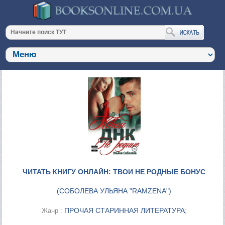
ЧИТАТЬ КНИГУ ОНЛАЙН: ТВОИ НЕ РОДНЫЕ БОНУС
(
СОБОЛЕВА УЛЬЯНА "RAMZENA"
)
ПРОЧАЯ СТАРИННАЯ ЛИТЕРАТУРА
Жанр :
;