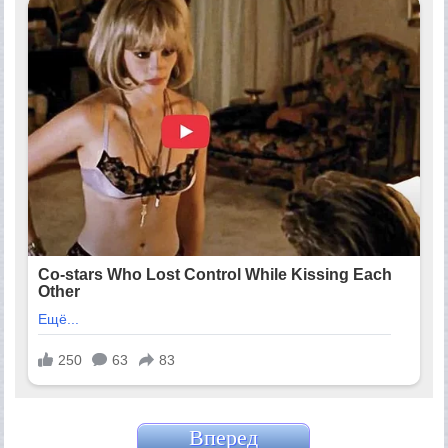
Вперед