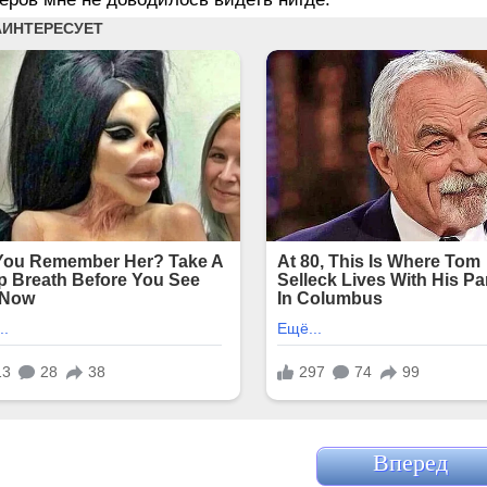
Вперед