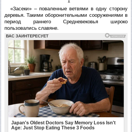
1
«Засеки» – поваленные ветвями в одну сторону
деревья. Такими оборонительными сооружениями в
период раннего Средневековья широко
пользовались славяне.