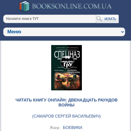
ЧИТАТЬ КНИГУ ОНЛАЙН: ДВЕНАДЦАТЬ РАУНДОВ
ВОЙНЫ
(
САМАРОВ СЕРГЕЙ ВАСИЛЬЕВИЧ
)
БОЕВИКИ
Жанр :
;