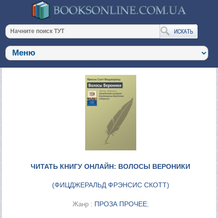
ЧИТАТЬ КНИГУ ОНЛАЙН: ВОЛОСЫ ВЕРОНИКИ
(
ФИЦДЖЕРАЛЬД ФРЭНСИС СКОТТ
)
ПРОЗА ПРОЧЕЕ
Жанр :
;