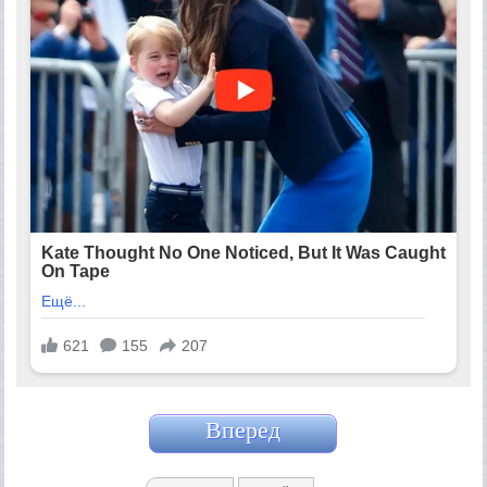
Вперед