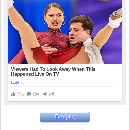
Вперед