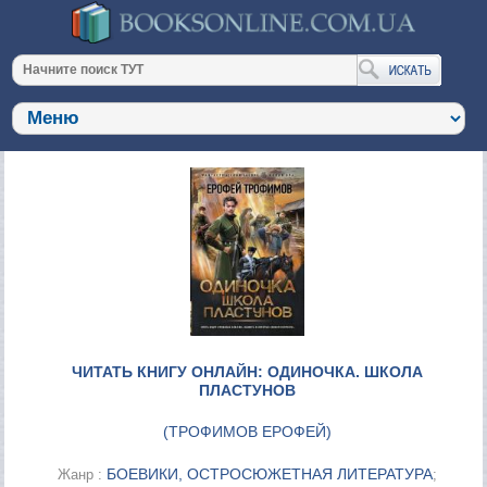
ЧИТАТЬ КНИГУ ОНЛАЙН: ОДИНОЧКА. ШКОЛА
ПЛАСТУНОВ
(
ТРОФИМОВ ЕРОФЕЙ
)
БОЕВИКИ, ОСТРОСЮЖЕТНАЯ ЛИТЕРАТУРА
Жанр :
;