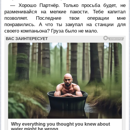
— Хорошо Партнёр. Только просьба будет, не
разменивайся на мелкие пакости. Тебе капитал
позволяет. Последние твои операции мне
понравились. А что ты закупал на станции для
своего компаньона? Груза было не мало.