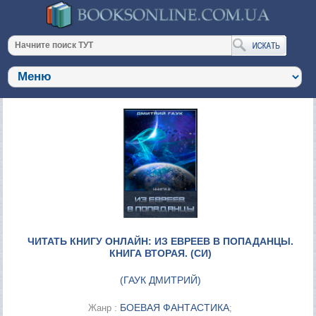
ЧИТАТЬ КНИГУ ОНЛАЙН: ИЗ ЕВРЕЕВ В ПОПАДАНЦЫ.
КНИГА ВТОРАЯ. (СИ)
(
ГАУК ДМИТРИЙ
)
БОЕВАЯ ФАНТАСТИКА
Жанр :
;