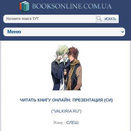
ЧИТАТЬ КНИГУ ОНЛАЙН: ПРЕЗЕНТАЦИЯ (СИ)
(
"VALKIRIA RU"
)
СЛЕШ
Жанр :
;