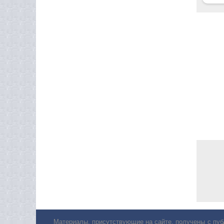
Материалы, присутствующие на сайте, получены с пуб