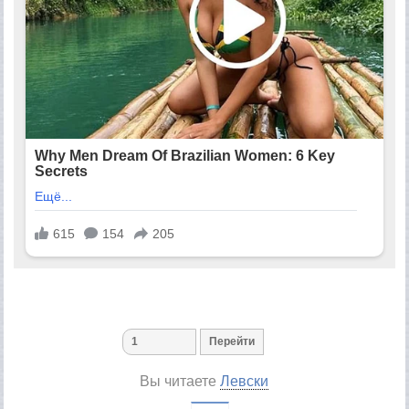
Вы читаете
Левски