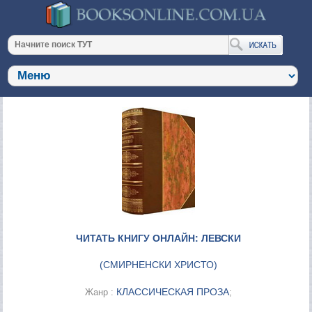
ЧИТАТЬ КНИГУ ОНЛАЙН: ЛЕВСКИ
(
СМИРНЕНСКИ ХРИСТО
)
КЛАССИЧЕСКАЯ ПРОЗА
Жанр :
;