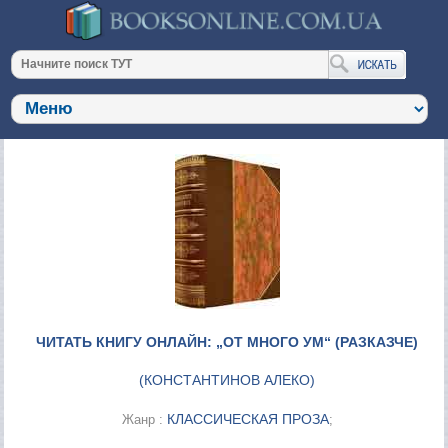
ЧИТАТЬ КНИГУ ОНЛАЙН: „ОТ МНОГО УМ“ (РАЗКАЗЧЕ)
(
КОНСТАНТИНОВ АЛЕКО
)
КЛАССИЧЕСКАЯ ПРОЗА
Жанр :
;