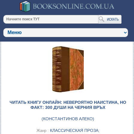
ЧИТАТЬ КНИГУ ОНЛАЙН: НЕВЕРОЯТНО НАИСТИНА, НО
ФАКТ: 300 ДУШИ НА ЧЕРНИЯ ВРЪХ
(
КОНСТАНТИНОВ АЛЕКО
)
КЛАССИЧЕСКАЯ ПРОЗА
Жанр :
;