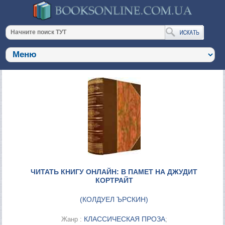
ЧИТАТЬ КНИГУ ОНЛАЙН: В ПАМЕТ НА ДЖУДИТ
КОРТРАЙТ
(
КОЛДУЕЛ ЪРСКИН
)
КЛАССИЧЕСКАЯ ПРОЗА
Жанр :
;