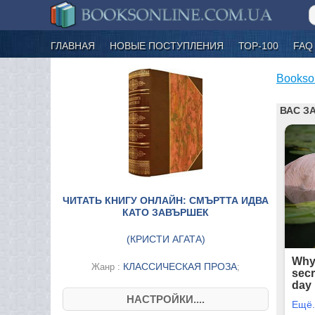
ГЛАВНАЯ
НОВЫЕ ПОСТУПЛЕНИЯ
ТОР-100
FAQ
Bookso
ЧИТАТЬ КНИГУ ОНЛАЙН: СМЪРТТА ИДВА
КАТО ЗАВЪРШЕК
(
КРИСТИ АГАТА
)
КЛАССИЧЕСКАЯ ПРОЗА
Жанр :
;
НАСТРОЙКИ....