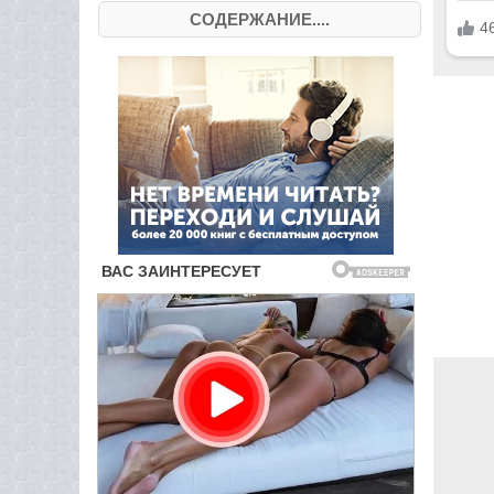
СОДЕРЖАНИЕ....