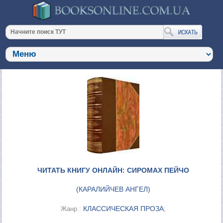
ЧИТАТЬ КНИГУ ОНЛАЙН: СИРОМАХ ПЕЙЧО
(
КАРАЛИЙЧЕВ АНГЕЛ
)
КЛАССИЧЕСКАЯ ПРОЗА
Жанр :
;