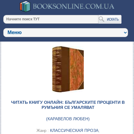
ЧИТАТЬ КНИГУ ОНЛАЙН: БЪЛГАРСКИТЕ ПРОЦЕНТИ В
РУМЪНИЯ СЕ УМАЛЯВАТ
(
КАРАВЕЛОВ ЛЮБЕН
)
КЛАССИЧЕСКАЯ ПРОЗА
Жанр :
;