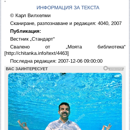
ИНФОРМАЦИЯ ЗА ТЕКСТА
© Карл Вилхелми
Сканиране, разпознаване и редакция: 4040, 2007
Публикация:
Вестник „Стандарт“
Свалено от „Моята библиотека“
[http://chitanka.info/text/4463]
Последна редакция: 2007-12-06 09:00:00