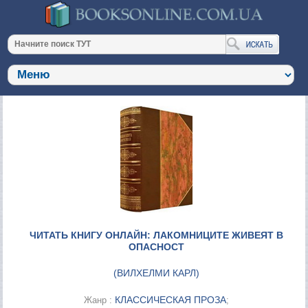
ЧИТАТЬ КНИГУ ОНЛАЙН: ЛАКОМНИЦИТЕ ЖИВЕЯТ В
ОПАСНОСТ
(
ВИЛХЕЛМИ КАРЛ
)
КЛАССИЧЕСКАЯ ПРОЗА
Жанр :
;