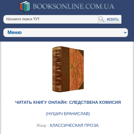
ЧИТАТЬ КНИГУ ОНЛАЙН: СЛЕДСТВЕНА КОМИСИЯ
(
НУШИЧ БРАНИСЛАВ
)
КЛАССИЧЕСКАЯ ПРОЗА
Жанр :
;