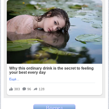
Вперед