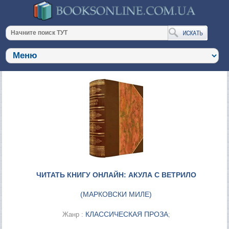
ЧИТАТЬ КНИГУ ОНЛАЙН: АКУЛА С ВЕТРИЛО
(
МАРКОВСКИ МИЛЕ
)
КЛАССИЧЕСКАЯ ПРОЗА
Жанр :
;