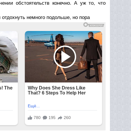
ении обстоятельств конечно. А уж то, что
 отдохнуть немного подольше, но пора