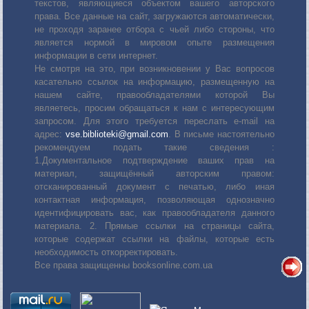
текстов, являющиеся объектом вашего авторского
права. Все данные на сайт, загружаются автоматически,
не проходя заранее отбора с чьей либо стороны, что
является нормой в мировом опыте размещения
информации в сети интернет.
Не смотря на это, при возникновении у Вас вопросов
касательно ссылок на информацию, размещенную на
нашем сайте, правообладателями которой Вы
являетесь, просим обращаться к нам с интересующим
запросом. Для этого требуется переслать е-mail на
адрес:
vse.biblioteki@gmail.com
. В письме настоятельно
рекомендуем подать такие сведения :
1.Документальное подтверждение ваших прав на
материал, защищённый авторским правом:
отсканированный документ с печатью, либо иная
контактная информация, позволяющая однозначно
идентифицировать вас, как правообладателя данного
материала. 2. Прямые ссылки на страницы сайта,
которые содержат ссылки на файлы, которые есть
необходимость откорректировать.
Все права защищенны booksonline.com.ua