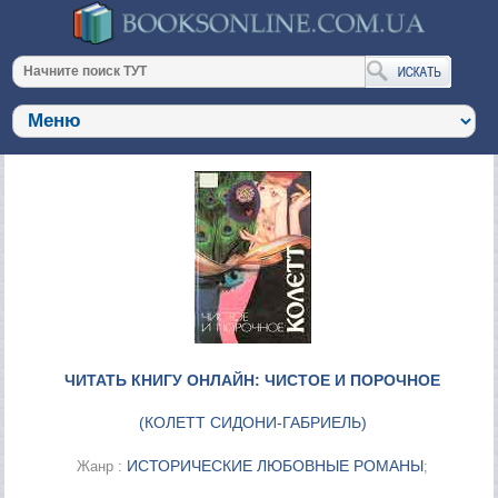
ЧИТАТЬ КНИГУ ОНЛАЙН: ЧИСТОЕ И ПОРОЧНОЕ
(
КОЛЕТТ СИДОНИ-ГАБРИЕЛЬ
)
ИСТОРИЧЕСКИЕ ЛЮБОВНЫЕ РОМАНЫ
Жанр :
;