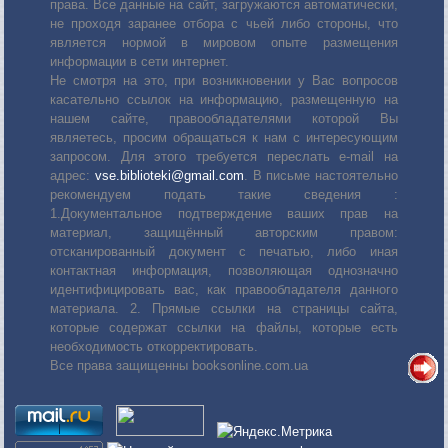
права. Все данные на сайт, загружаются автоматически,
не проходя заранее отбора с чьей либо стороны, что
является нормой в мировом опыте размещения
информации в сети интернет.
Не смотря на это, при возникновении у Вас вопросов
касательно ссылок на информацию, размещенную на
нашем сайте, правообладателями которой Вы
являетесь, просим обращаться к нам с интересующим
запросом. Для этого требуется переслать е-mail на
адрес:
vse.biblioteki@gmail.com
. В письме настоятельно
рекомендуем подать такие сведения :
1.Документальное подтверждение ваших прав на
материал, защищённый авторским правом:
отсканированный документ с печатью, либо иная
контактная информация, позволяющая однозначно
идентифицировать вас, как правообладателя данного
материала. 2. Прямые ссылки на страницы сайта,
которые содержат ссылки на файлы, которые есть
необходимость откорректировать.
Все права защищенны booksonline.com.ua