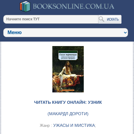
ЧИТАТЬ КНИГУ ОНЛАЙН: УЗНИК
(
МАКАРДЛ ДОРОТИ
)
УЖАСЫ И МИСТИКА
Жанр :
;