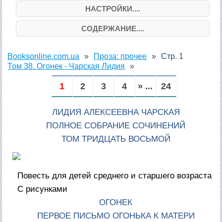
НАСТРОЙКИ....
СОДЕРЖАНИЕ....
Booksonline.com.ua
Проза: прочее
Стр. 1
Том 38. Огонек - Чарская Лидия
1
2
3
4
» ...
24
ЛИДИЯ АЛЕКСЕЕВНА ЧАРСКАЯ
ПОЛНОЕ СОБРАНИЕ СОЧИНЕНИЙ
ТОМ ТРИДЦАТЬ ВОСЬМОЙ
Повесть для детей среднего и старшего возраста
С рисунками
ОГОНЕК
ПЕРВОЕ ПИСЬМО ОГОНЬКА К МАТЕРИ