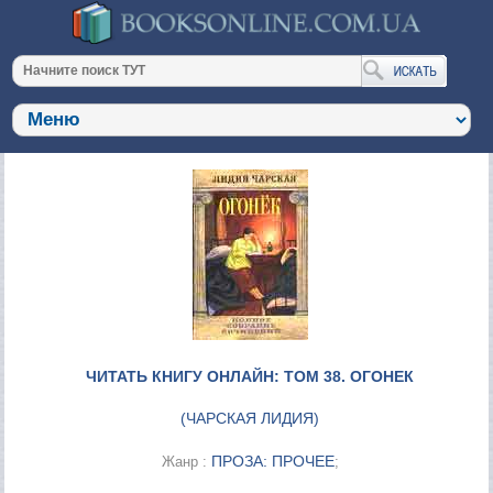
ЧИТАТЬ КНИГУ ОНЛАЙН: ТОМ 38. ОГОНЕК
(
ЧАРСКАЯ ЛИДИЯ
)
ПРОЗА: ПРОЧЕЕ
Жанр :
;