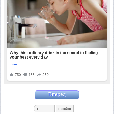
Вперед