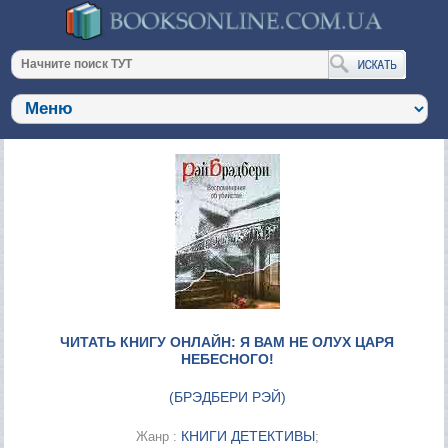
ЧИТАТЬ КНИГУ ОНЛАЙН: Я ВАМ НЕ ОЛУХ ЦАРЯ
НЕБЕСНОГО!
(
БРЭДБЕРИ РЭЙ
)
КНИГИ ДЕТЕКТИВЫ
Жанр :
;