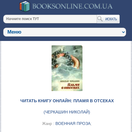
ЧИТАТЬ КНИГУ ОНЛАЙН: ПЛАМЯ В ОТСЕКАХ
(
ЧЕРКАШИН НИКОЛАЙ
)
ВОЕННАЯ ПРОЗА
Жанр :
;