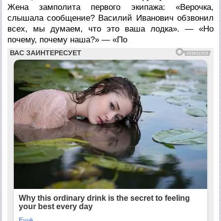
Жена замполита первого экипажа: «Верочка,
слышала сообщение? Василий Иванович обзвонил
всех, мы думаем, что это ваша лодка». — «Но
почему, почему наша?» — «По