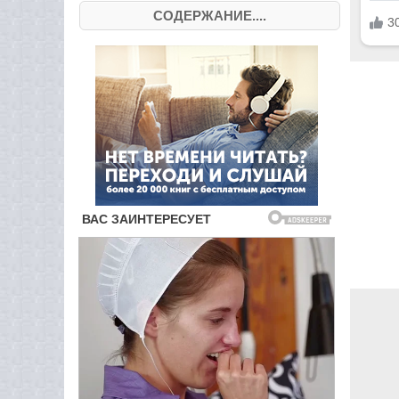
СОДЕРЖАНИЕ....