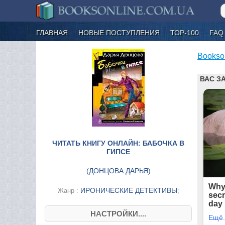
ГЛАВНАЯ
НОВЫЕ ПОСТУПЛЕНИЯ
ТОР-100
FAQ
Bookso
ЧИТАТЬ КНИГУ ОНЛАЙН: БАБОЧКА В
ГИПСЕ
(
ДОНЦОВА ДАРЬЯ
)
ИРОНИЧЕСКИЕ ДЕТЕКТИВЫ
Жанр :
;
НАСТРОЙКИ....