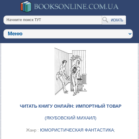
ЧИТАТЬ КНИГУ ОНЛАЙН: ИМПОРТНЫЙ ТОВАР
(
ЯКУБОВСКИЙ МИХАИЛ
)
ЮМОРИСТИЧЕСКАЯ ФАНТАСТИКА
Жанр :
;