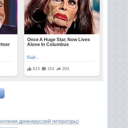
рочтения древнерусской литературы)