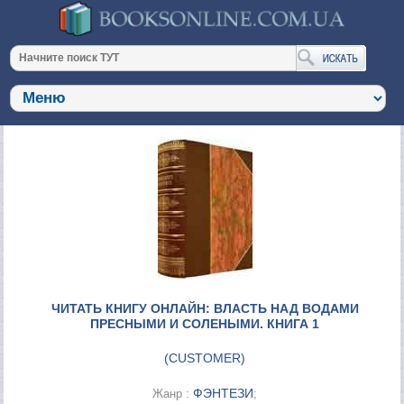
ЧИТАТЬ КНИГУ ОНЛАЙН: ВЛАСТЬ НАД ВОДАМИ
ПРЕСНЫМИ И СОЛЕНЫМИ. КНИГА 1
(
CUSTOMER
)
ФЭНТЕЗИ
Жанр :
;