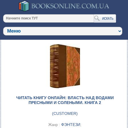
ЧИТАТЬ КНИГУ ОНЛАЙН: ВЛАСТЬ НАД ВОДАМИ
ПРЕСНЫМИ И СОЛЕНЫМИ. КНИГА 2
(
CUSTOMER
)
ФЭНТЕЗИ
Жанр :
;