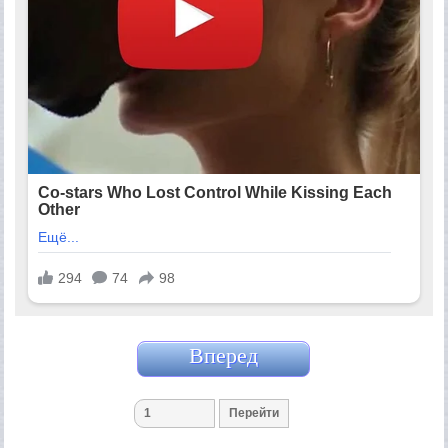
Вперед