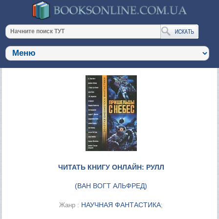
ЧИТАТЬ КНИГУ ОНЛАЙН: РУЛЛ
(
ВАН ВОГТ АЛЬФРЕД
)
НАУЧНАЯ ФАНТАСТИКА
Жанр :
;