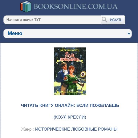
ЧИТАТЬ КНИГУ ОНЛАЙН: ЕСЛИ ПОЖЕЛАЕШЬ
(
КОУЛ КРЕСЛИ
)
ИСТОРИЧЕСКИЕ ЛЮБОВНЫЕ РОМАНЫ
Жанр :
;