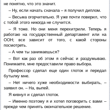
не понятно, что это значит.
– Ну, если начать сначала – я получил диплом.
– Весьма огорчительно. Я уже почти поверил, что
с тобой этого никогда не случится.
– Я тоже. Но они меня перехитрили. Теперь я
работаю на государственный департамент или на
ООН; все зависит от того, с какой стороны
посмотреть.
– А чем ты занимаешься?
– Вот как раз об этом я сейчас и раздумываю.
Понимаете, мне предоставили право выбора.
Профессор сделал еще один глоток и передал
бутылку мне.
– Нет ничего хуже необходимости выбирать, –
заявил он. – На, выпей.
Я кивнул и сделал глоток.
– Именно поэтому я и хотел поговорить с вами –
прежде чем принять окончательное решение.