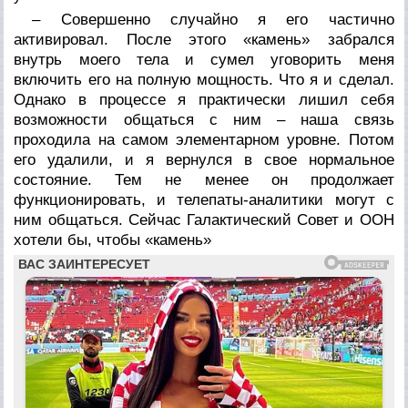
– Совершенно случайно я его частично
активировал. После этого «камень» забрался
внутрь моего тела и сумел уговорить меня
включить его на полную мощность. Что я и сделал.
Однако в процессе я практически лишил себя
возможности общаться с ним – наша связь
проходила на самом элементарном уровне. Потом
его удалили, и я вернулся в свое нормальное
состояние. Тем не менее он продолжает
функционировать, и телепаты-аналитики могут с
ним общаться. Сейчас Галактический Совет и ООН
хотели бы, чтобы «камень»