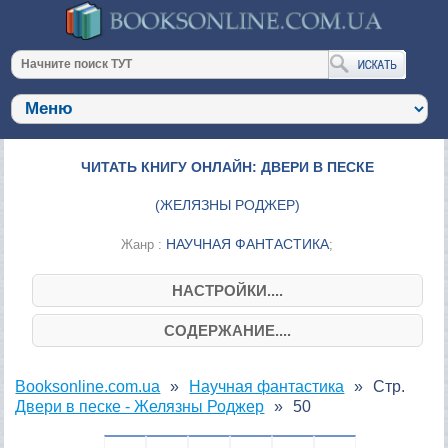
ЧИТАТЬ КНИГУ ОНЛАЙН: ДВЕРИ В ПЕСКЕ
(
ЖЕЛЯЗНЫ РОДЖЕР
)
НАУЧНАЯ ФАНТАСТИКА
Жанр :
;
НАСТРОЙКИ....
СОДЕРЖАНИЕ....
Booksonline.com.ua
Научная фантастика
Стр.
Двери в песке - Желязны Роджер
50