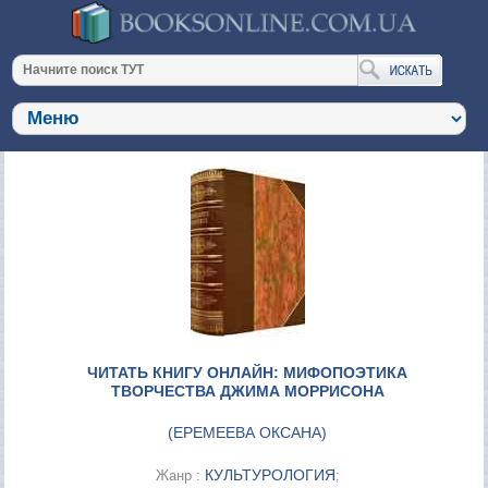
ЧИТАТЬ КНИГУ ОНЛАЙН: МИФОПОЭТИКА
ТВОРЧЕСТВА ДЖИМА МОРРИСОНА
(
ЕРЕМЕЕВА ОКСАНА
)
КУЛЬТУРОЛОГИЯ
Жанр :
;