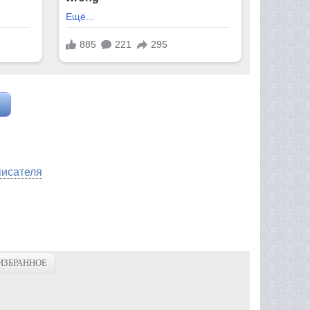
писателя
ИЗБРАННОЕ