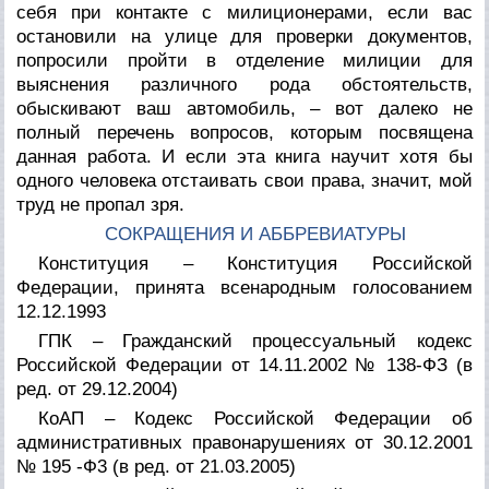
себя при контакте с милиционерами, если вас
остановили на улице для проверки документов,
попросили пройти в отделение милиции для
выяснения различного рода обстоятельств,
обыскивают ваш автомобиль, – вот далеко не
полный перечень вопросов, которым посвящена
данная работа. И если эта книга научит хотя бы
одного человека отстаивать свои права, значит, мой
труд не пропал зря.
СОКРАЩЕНИЯ И АББРЕВИАТУРЫ
Конституция – Конституция Российской
Федерации, принята всенародным голосованием
12.12.1993
ГПК – Гражданский процессуальный кодекс
Российской Федерации от 14.11.2002 № 138-ФЗ (в
ред. от 29.12.2004)
КоАП – Кодекс Российской Федерации об
административных правонарушениях от 30.12.2001
№ 195 -Ф3 (в ред. от 21.03.2005)