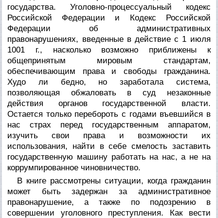
государства. Уголовно-процессуальный кодекс
Российской Федерации и Кодекс Российской
Федерации об административных
правонарушениях, введенные в действие с 1 июля
1001 г., насколько возможно приближены к
общепринятым мировым стандартам,
обеспечивающим права и свободы гражданина.
Худо ли бедно, но заработала система,
позволяющая обжаловать в суд незаконные
действия органов государственной власти.
Остается только перебороть с годами въевшийся в
нас страх перед государственным аппаратом,
изучить свои права и возможности их
использования, найти в себе смелость заставить
государственную машину работать на нас, а не на
коррумпированное чиновничество.
В книге рассмотрены ситуации, когда гражданин
может быть задержан за административное
правонарушение, а также по подозрению в
совершении уголовного преступления. Как вести