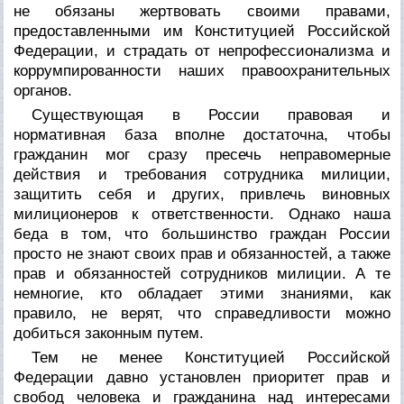
не обязаны жертвовать своими правами,
предоставленными им Конституцией Российской
Федерации, и страдать от непрофессионализма и
коррумпированности наших правоохранительных
органов.
Существующая в России правовая и
нормативная база вполне достаточна, чтобы
гражданин мог сразу пресечь неправомерные
действия и требования сотрудника милиции,
защитить себя и других, привлечь виновных
милиционеров к ответственности. Однако наша
беда в том, что большинство граждан России
просто не знают своих прав и обязанностей, а также
прав и обязанностей сотрудников милиции. А те
немногие, кто обладает этими знаниями, как
правило, не верят, что справедливости можно
добиться законным путем.
Тем не менее Конституцией Российской
Федерации давно установлен приоритет прав и
свобод человека и гражданина над интересами