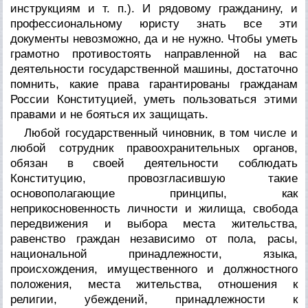
инструкциям и т. п.). И рядовому гражданину, и
профессиональному юристу знать все эти
документы невозможно, да и не нужно. Чтобы уметь
грамотно противостоять направленной на вас
деятельности государственной машины, достаточно
помнить, какие права гарантированы гражданам
России Конституцией, уметь пользоваться этими
правами и не бояться их защищать.
Любой государственный чиновник, в том числе и
любой сотрудник правоохранительных органов,
обязан в своей деятельности соблюдать
Конституцию, провозгласившую такие
основополагающие принципы, как
неприкосновенность личности и жилища, свобода
передвижения и выбора места жительства,
равенство граждан независимо от пола, расы,
национальной принадлежности, языка,
происхождения, имущественного и должностного
положения, места жительства, отношения к
религии, убеждений, принадлежности к