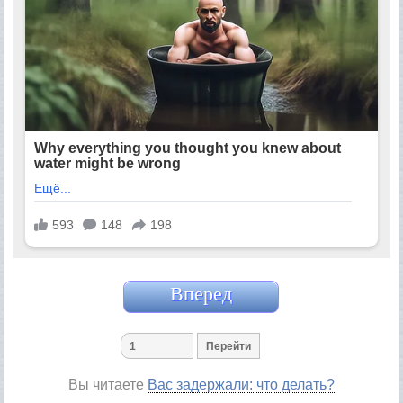
Вперед
Вы читаете
Вас задержали: что делать?