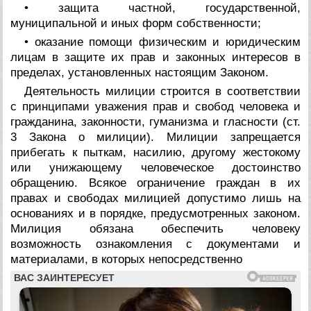
• защита частной, государственной,
муниципальной и иных форм собственности;
• оказание помощи физическим и юридическим
лицам в защите их прав и законных интересов в
пределах, установленных настоящим Законом.
Деятельность милиции строится в соответствии
с принципами уважения прав и свобод человека и
гражданина, законности, гуманизма и гласности (ст.
3 Закона о милиции). Милиции запрещается
прибегать к пыткам, насилию, другому жестокому
или унижающему человеческое достоинство
обращению. Всякое ограничение граждан в их
правах и свободах милицией допустимо лишь на
основаниях и в порядке, предусмотренных законом.
Милиция обязана обеспечить человеку
возможность ознакомления с документами и
материалами, в которых непосредственно