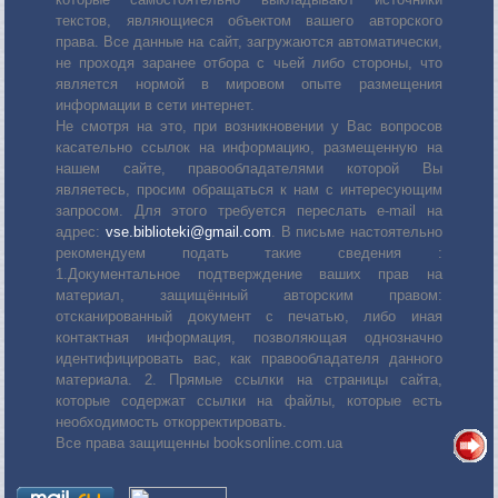
текстов, являющиеся объектом вашего авторского
права. Все данные на сайт, загружаются автоматически,
не проходя заранее отбора с чьей либо стороны, что
является нормой в мировом опыте размещения
информации в сети интернет.
Не смотря на это, при возникновении у Вас вопросов
касательно ссылок на информацию, размещенную на
нашем сайте, правообладателями которой Вы
являетесь, просим обращаться к нам с интересующим
запросом. Для этого требуется переслать е-mail на
адрес:
vse.biblioteki@gmail.com
. В письме настоятельно
рекомендуем подать такие сведения :
1.Документальное подтверждение ваших прав на
материал, защищённый авторским правом:
отсканированный документ с печатью, либо иная
контактная информация, позволяющая однозначно
идентифицировать вас, как правообладателя данного
материала. 2. Прямые ссылки на страницы сайта,
которые содержат ссылки на файлы, которые есть
необходимость откорректировать.
Все права защищенны booksonline.com.ua