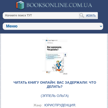
ЧИТАТЬ КНИГУ ОНЛАЙН: ВАС ЗАДЕРЖАЛИ: ЧТО
ДЕЛАТЬ?
(
ЭППЕЛЬ ОЛЬГА
)
ЮРИСПРУДЕНЦИЯ
Жанр :
;