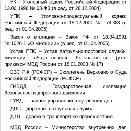
УК – Уголовный кодекс Российской Федерации от
13.06.1996 № 63-ФЗ (в ред. от 28.12.2004)
УПК – Уголовно-процессуальный кодекс
Российской Федерации от 18.12.2001 № 174-ФЗ (в
ред. от 01.04.2005)
Закон о милиции – Закон РФ от 18.04.1991
№ 1026-1 «О милиции» (в ред. от 01.04.2005)
Устав ППС – Устав патрульно-постовой службы
милиции общественной безопасности (утв.
приказом МВД России от 18.01.2003 № 17)
БВС РФ (РСФСР) – Бюллетень Верховного Суда
Российской Федерации (РСФСР)
ГИБДД – Государственная инспекция
безопасности дорожного движения
ГУВД – главное управление внутренних дел
ДПС – дорожно- патрульная служба
ДТП – дорожно-транспортное происшествие
МВД России – Министерство внутренних дел