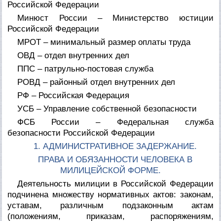
Российской Федерации
Минюст России – Министерство юстиции
Российской Федерации
МРОТ – минимальный размер оплаты труда
ОВД – отдел внутренних дел
ППС – патрульно-постовая служба
РОВД – районный отдел внутренних дел
РФ – Российская Федерация
УСБ – Управление собственной безопасности
ФСБ России – Федеральная служба
безопасности Российской Федерации
1. АДМИНИСТРАТИВНОЕ ЗАДЕРЖАНИЕ.
ПРАВА И ОБЯЗАННОСТИ ЧЕЛОВЕКА В
МИЛИЦЕЙСКОЙ ФОРМЕ.
Деятельность милиции в Российской Федерации
подчинена множеству нормативных актов: законам,
уставам, различным подзаконным актам
(положениям, приказам, распоряжениям,