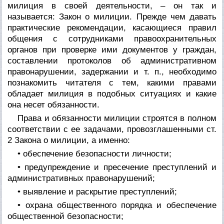
милиция в своей деятельности, – он так и
называется: Закон о милиции. Прежде чем давать
практические рекомендации, касающиеся правил
общения с сотрудниками правоохранительных
органов при проверке ими документов у граждан,
составлении протоколов об административном
правонарушении, задержании и т. п., необходимо
познакомить читателя с тем, какими правами
обладает милиция в подобных ситуациях и какие
она несет обязанности.
Права и обязанности милиции строятся в полном
соответствии с ее задачами, провозглашенными ст.
2 Закона о милиции, а именно:
• обеспечение безопасности личности;
• предупреждение и пресечение преступлений и
административных правонарушений;
• выявление и раскрытие преступлений;
• охрана общественного порядка и обеспечение
общественной безопасности;