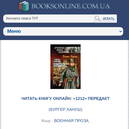
ЧИТАТЬ КНИГУ ОНЛАЙН: «1212» ПЕРЕДАЕТ
(
БУРГЕР ХАНУШ
)
ВОЕННАЯ ПРОЗА
Жанр :
;