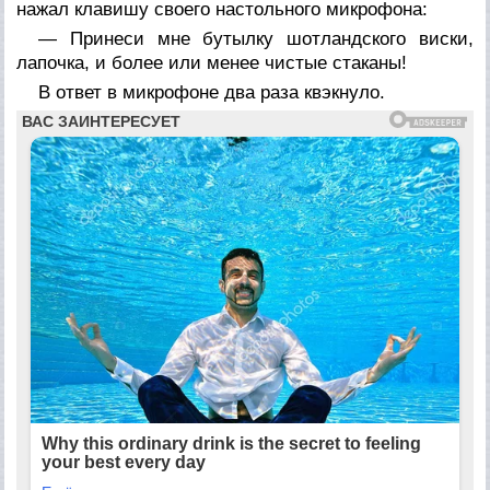
нажал клавишу своего настольного микрофона:
— Принеси мне бутылку шотландского виски,
лапочка, и более или менее чистые стаканы!
В ответ в микрофоне два раза квэкнуло.