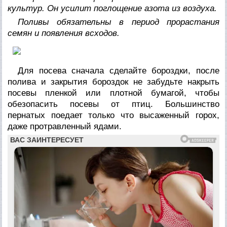
культур. Он усилит поглощение азота из воздуха.
Поливы обязательны в период прорастания
семян и появления всходов.
Для посева сначала сделайте бороздки, после
полива и закрытия бороздок не забудьте накрыть
посевы пленкой или плотной бумагой, чтобы
обезопасить посевы от птиц. Большинство
пернатых поедает только что высаженный горох,
даже протравленный ядами.