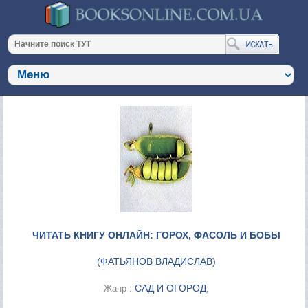
ЧИТАТЬ КНИГУ ОНЛАЙН: ГОРОХ, ФАСОЛЬ И БОБЫ
(
ФАТЬЯНОВ ВЛАДИСЛАВ
)
САД И ОГОРОД
Жанр :
;